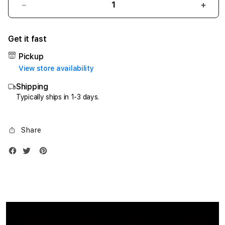
Decrease
Incr
quantity
quant
for
for
Get it fast
QQCUAN:
QQC
Link
Link
Pickup
Akses
Akse
View store availability
Slot
Slot
Gacor
Gaco
Shipping
Parah
Para
Typically ships in 1-3 days.
Hari
Hari
Ini
Ini
Pasti
Pasti
Share
Cuan16
Cuan
Plus
Plus
-
-
Black
Blac