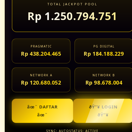
TOTAL JACKPOT POOL
Rp 1.250.830.304
PRAGMATIC
PG DIGITAL
Rp 438.217.420
Rp 184.200.329
NETWORK A
NETWORK B
Rp 120.694.225
Rp 98.688.901
âœ¨ DAFTAR
ðŸ”¥ LOGIN
âœ¨
ðŸ”¥
SYNC: AUTO
STATUS: ACTIVE