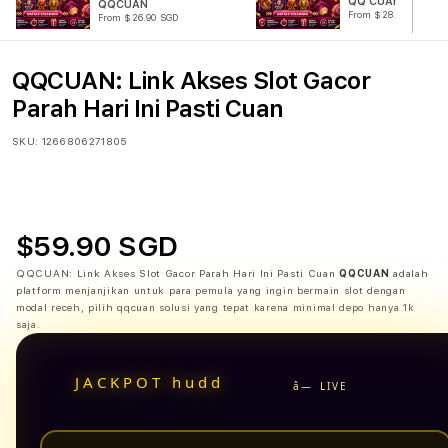
QQ CUAN
QQCUAN
From $28.90 SGD
From $26.90 SGD
QQCUAN: Link Akses Slot Gacor
Parah Hari Ini Pasti Cuan
SKU:
1266806271805
$59.90 SGD
QQCUAN: Link Akses Slot Gacor Parah Hari Ini Pasti Cuan
QQCUAN
adalah
platform menjanjikan untuk para pemula yang ingin bermain slot dengan
modal receh, pilih qqcuan solusi yang tepat karena minimal depo hanya 1k
saja.
JACKPOT hudd
â— LIVE