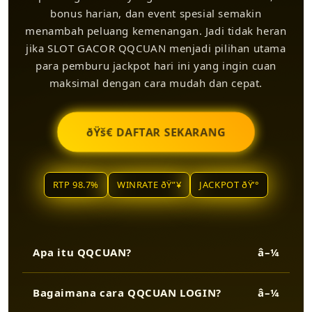
bonus harian, dan event spesial semakin
menambah peluang kemenangan. Jadi tidak heran
jika SLOT GACOR QQCUAN menjadi pilihan utama
para pemburu jackpot hari ini yang ingin cuan
maksimal dengan cara mudah dan cepat.
ðŸš€ DAFTAR SEKARANG
RTP 98.7%
WINRATE ðŸ”¥
JACKPOT ðŸ’°
Apa itu QQCUAN?
â–¼
QQCUAN adalah platform slot online yang
Bagaimana cara QQCUAN LOGIN?
â–¼
menyediakan berbagai permainan slot gacor